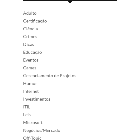
Adulto
Certificação
Ciência
Crimes
Dicas
Educação
Eventos
Games
Gerenciamento de Projetos
Humor
Internet
Investimentos
ITIL
Leis
Microsoft
Negócios/Mercado
Off-Topic