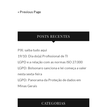
« Previous Page
POSTS RECENTES
PIX: saiba tudo aqui
19/10: Dia do(a) Profissional de TI
LGPD e a relação com as normas ISO 27.000
LGPD: Bolsonaro sanciona e lei começa a valer
nesta sexta-feira
LGPD: Panorama da Proteção de dados em
Minas Gerais
CATEGORIAS