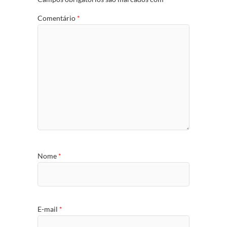
Comentário
*
Nome
*
E-mail
*