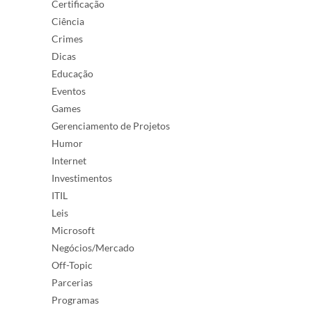
Certificação
Ciência
Crimes
Dicas
Educação
Eventos
Games
Gerenciamento de Projetos
Humor
Internet
Investimentos
ITIL
Leis
Microsoft
Negócios/Mercado
Off-Topic
Parcerias
Programas