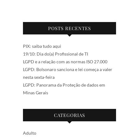
POSTS RECENTES
PIX: saiba tudo aqui
19/10: Dia do(a) Profissional de TI
LGPD e a relação com as normas ISO 27.000
LGPD: Bolsonaro sanciona e lei começa a valer
nesta sexta-feira
LGPD: Panorama da Proteção de dados em
Minas Gerais
CATEGORIAS
Adulto