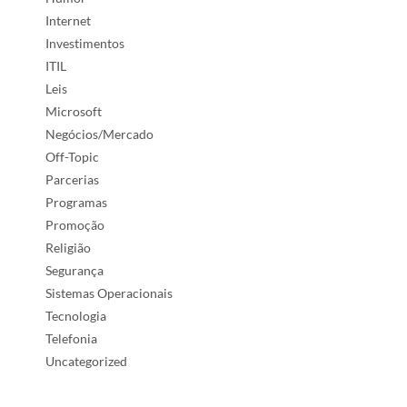
Internet
Investimentos
ITIL
Leis
Microsoft
Negócios/Mercado
Off-Topic
Parcerias
Programas
Promoção
Religião
Segurança
Sistemas Operacionais
Tecnologia
Telefonia
Uncategorized