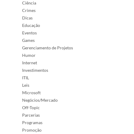
Ciência
Crimes
Dicas
Educação
Eventos
Games
Gerenciamento de Projetos
Humor
Internet
Investimentos
ITIL
Leis
Microsoft
Negócios/Mercado
Off-Topic
Parcerias
Programas
Promoção