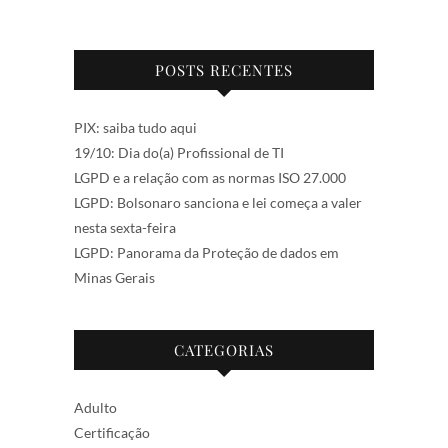
POSTS RECENTES
PIX: saiba tudo aqui
19/10: Dia do(a) Profissional de TI
LGPD e a relação com as normas ISO 27.000
LGPD: Bolsonaro sanciona e lei começa a valer
nesta sexta-feira
LGPD: Panorama da Proteção de dados em
Minas Gerais
CATEGORIAS
Adulto
Certificação