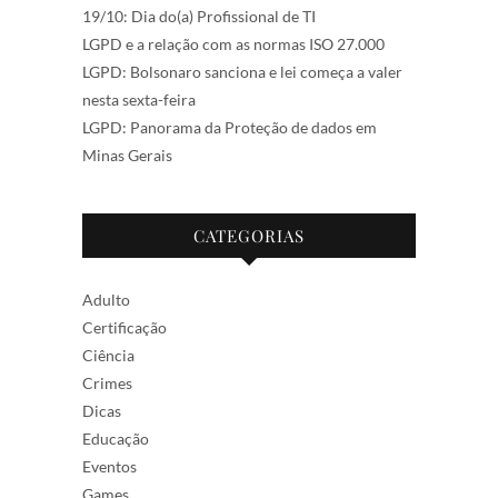
19/10: Dia do(a) Profissional de TI
LGPD e a relação com as normas ISO 27.000
LGPD: Bolsonaro sanciona e lei começa a valer
nesta sexta-feira
LGPD: Panorama da Proteção de dados em
Minas Gerais
CATEGORIAS
Adulto
Certificação
Ciência
Crimes
Dicas
Educação
Eventos
Games