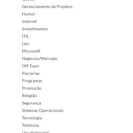
Gerenciamento de Projetos
Humor
Internet
Investimentos
ITIL
Leis
Microsoft
Negócios/Mercado
Off-Topic
Parcerias
Programas
Promoção
Religião
Segurança
Sistemas Operacionais
Tecnologia
Telefonia
Uncategorized