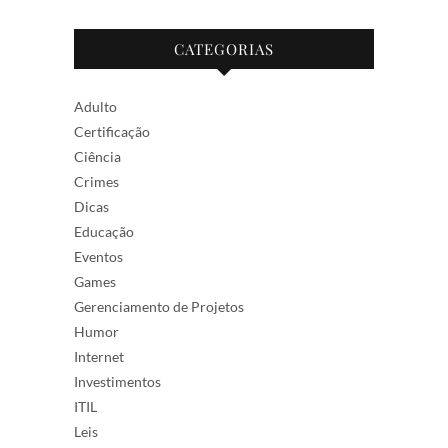
CATEGORIAS
Adulto
Certificação
Ciência
Crimes
Dicas
Educação
Eventos
Games
Gerenciamento de Projetos
Humor
Internet
Investimentos
ITIL
Leis