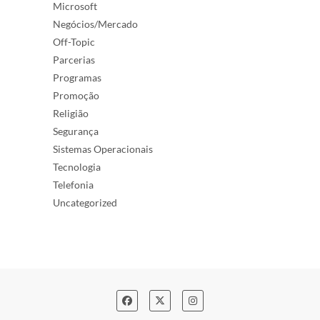
Microsoft
Negócios/Mercado
Off-Topic
Parcerias
Programas
Promoção
Religião
Segurança
Sistemas Operacionais
Tecnologia
Telefonia
Uncategorized