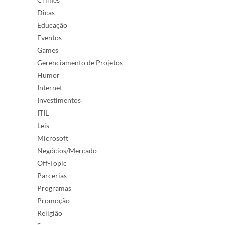
Dicas
Educação
Eventos
Games
Gerenciamento de Projetos
Humor
Internet
Investimentos
ITIL
Leis
Microsoft
Negócios/Mercado
Off-Topic
Parcerias
Programas
Promoção
Religião