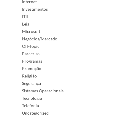
Internet
Investimentos
ITIL
Leis
Microsoft
Negócios/Mercado
Off-Topic
Parcerias
Programas
Promoção
Religião
Segurança
Sistemas Operacionais
Tecnologia
Telefonia
Uncategorized