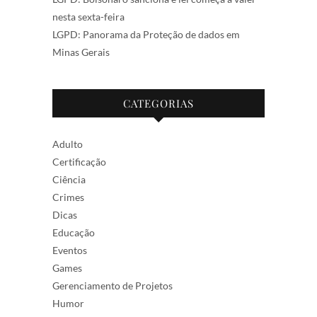
nesta sexta-feira
LGPD: Panorama da Proteção de dados em
Minas Gerais
CATEGORIAS
Adulto
Certificação
Ciência
Crimes
Dicas
Educação
Eventos
Games
Gerenciamento de Projetos
Humor