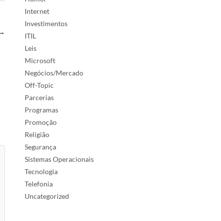
Internet
Investimentos
→
ITIL
Leis
Microsoft
Negócios/Mercado
Off-Topic
Parcerias
Programas
Promoção
Religião
Segurança
Sistemas Operacionais
Tecnologia
Telefonia
Uncategorized