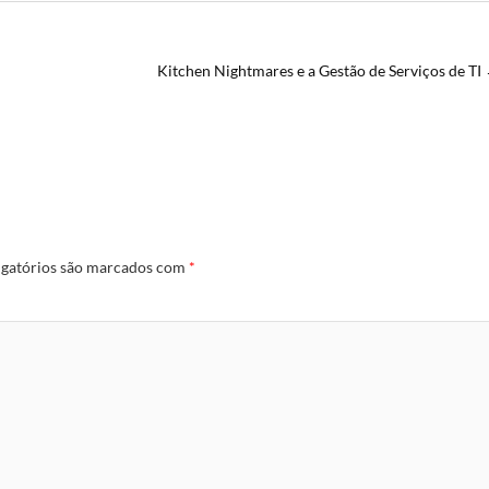
Kitchen Nightmares e a Gestão de Serviços de TI
gatórios são marcados com
*