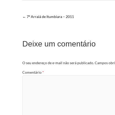
←
7º Arraiá de Itumbiara – 2011
Deixe um comentário
O seu endereço de e-mail não será publicado.
Campos obri
Comentário
*