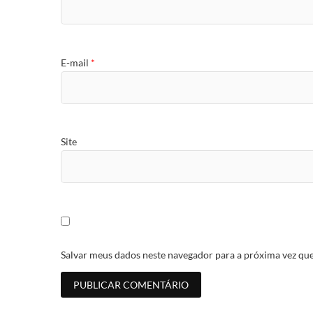
E-mail
*
Site
Salvar meus dados neste navegador para a próxima vez qu