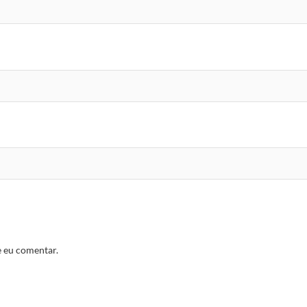
e eu comentar.