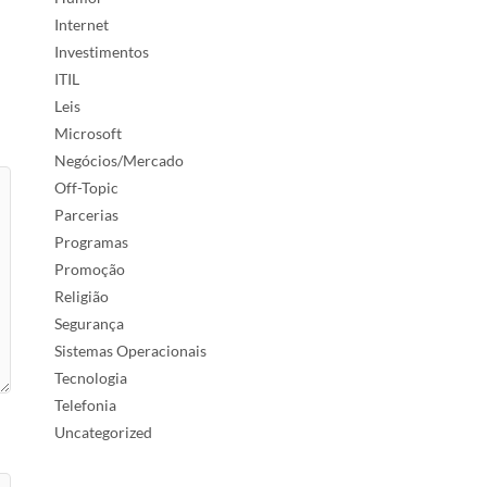
Internet
Investimentos
ITIL
Leis
Microsoft
Negócios/Mercado
Off-Topic
Parcerias
Programas
Promoção
Religião
Segurança
Sistemas Operacionais
Tecnologia
Telefonia
Uncategorized