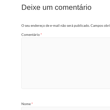
Deixe um comentário
O seu endereço de e-mail não será publicado.
Campos obri
Comentário
*
Nome
*