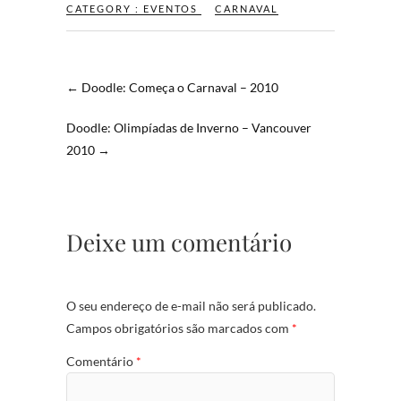
CATEGORY :
EVENTOS
CARNAVAL
←
Doodle: Começa o Carnaval – 2010
Doodle: Olimpíadas de Inverno – Vancouver
2010
→
Deixe um comentário
O seu endereço de e-mail não será publicado.
Campos obrigatórios são marcados com
*
Comentário
*