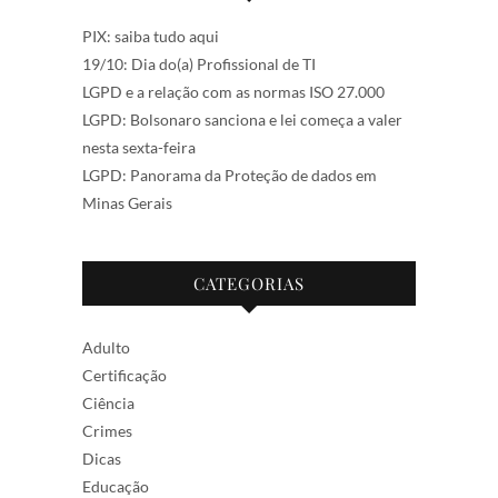
PIX: saiba tudo aqui
19/10: Dia do(a) Profissional de TI
LGPD e a relação com as normas ISO 27.000
LGPD: Bolsonaro sanciona e lei começa a valer
nesta sexta-feira
LGPD: Panorama da Proteção de dados em
Minas Gerais
CATEGORIAS
Adulto
Certificação
Ciência
Crimes
Dicas
Educação