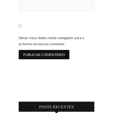
Salvar meus dados neste navegador para a
próxima vez que eu comentar.
POSTS RECENTES