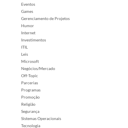
Eventos
Games
Gerenciamento de Projetos
Humor
Internet
Investimentos
ITIL
Leis
Microsoft
Negócios/Mercado
Off-Topic
Parcerias
Programas
Promoção
Religião
Segurança
Sistemas Operacionais
Tecnologia