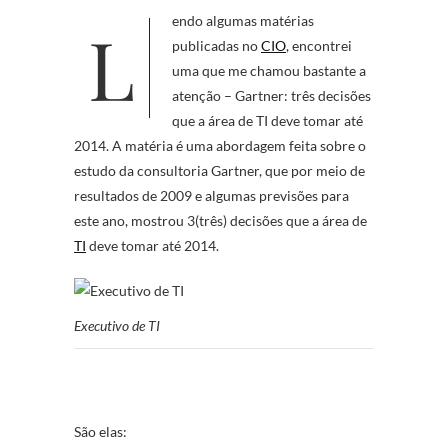
Lendo algumas matérias
publicadas no
CIO
, encontrei
uma que me chamou bastante a
atenção – Gartner: três decisões
que a área de TI deve tomar até
2014. A matéria é uma abordagem feita sobre o
estudo da consultoria Gartner, que por meio de
resultados de 2009 e algumas previsões para
este ano, mostrou 3(três) decisões que a área de
TI
deve tomar até 2014.
Executivo de TI
São elas: