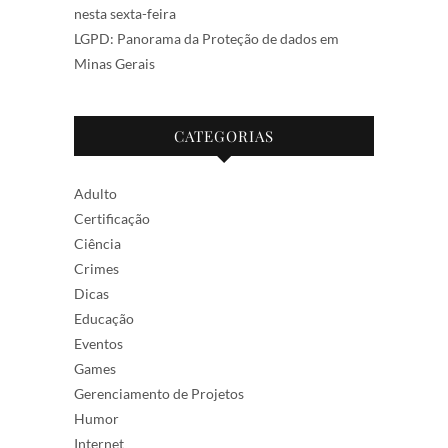
nesta sexta-feira
LGPD: Panorama da Proteção de dados em
Minas Gerais
CATEGORIAS
Adulto
Certificação
Ciência
Crimes
Dicas
Educação
Eventos
Games
Gerenciamento de Projetos
Humor
Internet