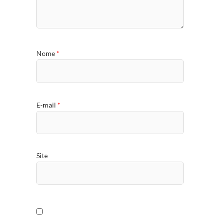
Nome
*
E-mail
*
Site