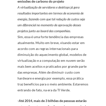
emissões de carbono do projeto
A virtualização de servidores e desktops já gera
resultados importantes em termos de economia de
energia, fazendo com que tal redução de custos seja
um diferencial no momento de aprovação desses
projetos junto ao board das companhias.
Sim, essa é uma forte tendência das empresas
atualmente. Muito em breve, visando estar em
acordo com as regras internacionais para
diminuição do aquecimento global, modelos de
virtualização e a computação em nuvem serão
mais bem aceitos e praticados por grande parte
das empresas. Além de diminuir custo com
hardware e energia por exemplo, essa prática
traz benefícios para o meio ambiente. Estaremos
entrando de fato, na era da TI Verde.
-Até 2014, mais de 3 bilhões de pessoas estarão