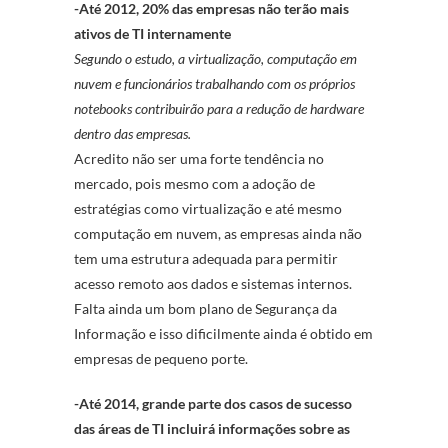
-Até 2012, 20% das empresas não terão mais
ativos de TI internamente
Segundo o estudo, a virtualização, computação em
nuvem e funcionários trabalhando com os próprios
notebooks contribuirão para a redução de hardware
dentro das empresas.
Acredito não ser uma forte tendência no
mercado, pois mesmo com a adoção de
estratégias como virtualização e até mesmo
computação em nuvem, as empresas ainda não
tem uma estrutura adequada para permitir
acesso remoto aos dados e sistemas internos.
Falta ainda um bom plano de Segurança da
Informação e isso dificilmente ainda é obtido em
empresas de pequeno porte.
-Até 2014, grande parte dos casos de sucesso
das áreas de TI incluirá informações sobre as