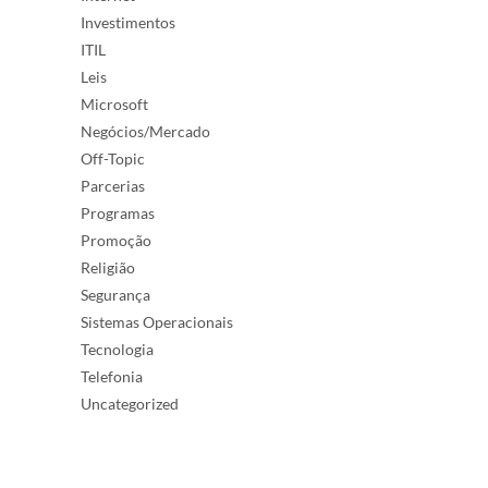
Investimentos
ITIL
Leis
Microsoft
Negócios/Mercado
Off-Topic
Parcerias
Programas
Promoção
Religião
Segurança
Sistemas Operacionais
Tecnologia
Telefonia
Uncategorized