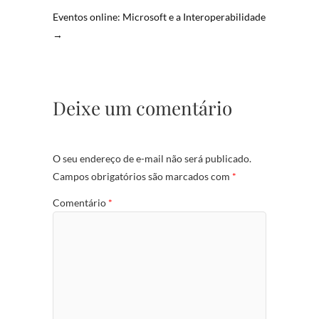
Eventos online: Microsoft e a Interoperabilidade
→
Deixe um comentário
O seu endereço de e-mail não será publicado.
Campos obrigatórios são marcados com
*
Comentário
*