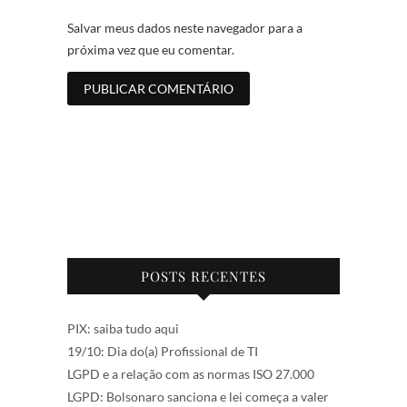
Salvar meus dados neste navegador para a
próxima vez que eu comentar.
POSTS RECENTES
PIX: saiba tudo aqui
19/10: Dia do(a) Profissional de TI
LGPD e a relação com as normas ISO 27.000
LGPD: Bolsonaro sanciona e lei começa a valer