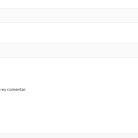
e eu comentar.