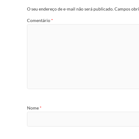
O seu endereço de e-mail não será publicado.
Campos obri
Comentário
*
Nome
*