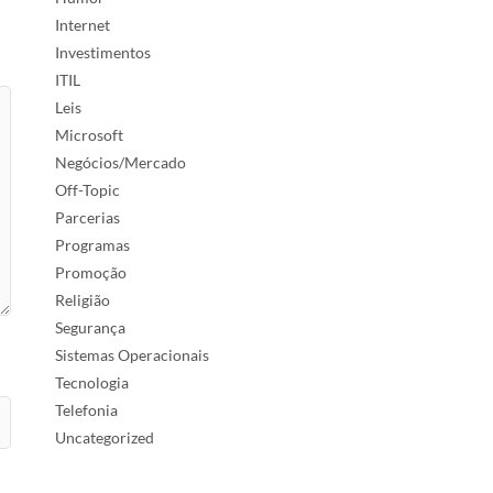
Internet
Investimentos
ITIL
Leis
Microsoft
Negócios/Mercado
Off-Topic
Parcerias
Programas
Promoção
Religião
Segurança
Sistemas Operacionais
Tecnologia
Telefonia
Uncategorized