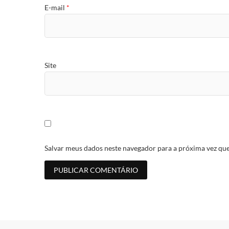
E-mail
*
Site
Salvar meus dados neste navegador para a próxima vez qu