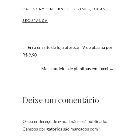
CATEGORY :
INTERNET
CRIMES
,
DICAS
,
SEGURANÇA
←
Erro em site de loja oferece TV de plasma por
R$ 9,90
Mais modelos de planilhas em Excel
→
Deixe um comentário
O seu endereço de e-mail não será publicado.
Campos obrigatórios são marcados com
*