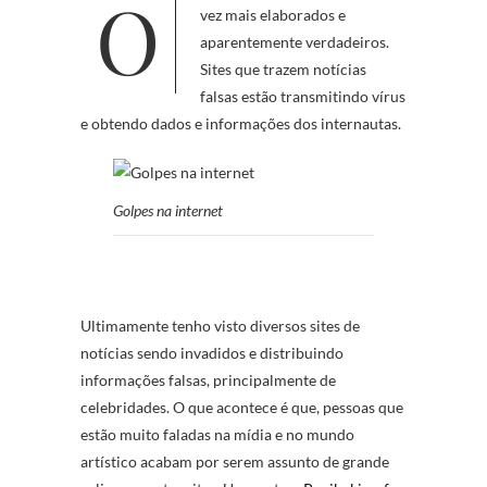
vez mais elaborados e
aparentemente verdadeiros.
Sites que trazem notícias
falsas estão transmitindo vírus
e obtendo dados e informações dos internautas.
Golpes na internet
Ultimamente tenho visto diversos sites de
notícias sendo invadidos e distribuindo
informações falsas, principalmente de
celebridades. O que acontece é que, pessoas que
estão muito faladas na mídia e no mundo
artístico acabam por serem assunto de grande