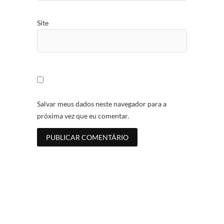
Site
Salvar meus dados neste navegador para a
próxima vez que eu comentar.