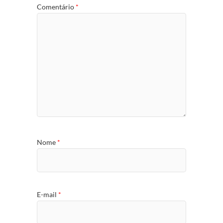
Comentário
*
Nome
*
E-mail
*