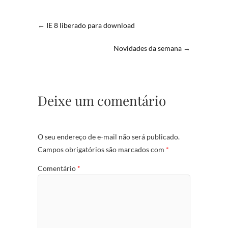
←
IE 8 liberado para download
Novidades da semana
→
Deixe um comentário
O seu endereço de e-mail não será publicado.
Campos obrigatórios são marcados com
*
Comentário
*