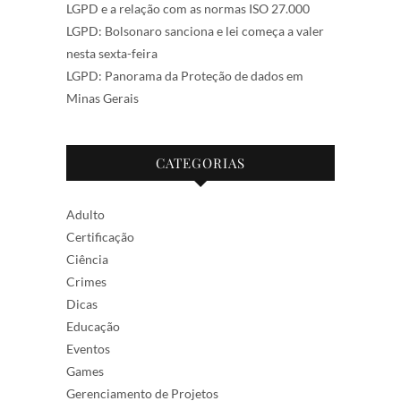
LGPD e a relação com as normas ISO 27.000
LGPD: Bolsonaro sanciona e lei começa a valer
nesta sexta-feira
LGPD: Panorama da Proteção de dados em
Minas Gerais
CATEGORIAS
Adulto
Certificação
Ciência
Crimes
Dicas
Educação
Eventos
Games
Gerenciamento de Projetos