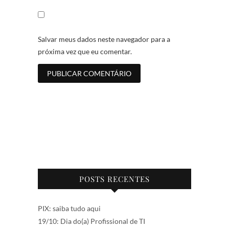
Salvar meus dados neste navegador para a
próxima vez que eu comentar.
POSTS RECENTES
PIX: saiba tudo aqui
19/10: Dia do(a) Profissional de TI