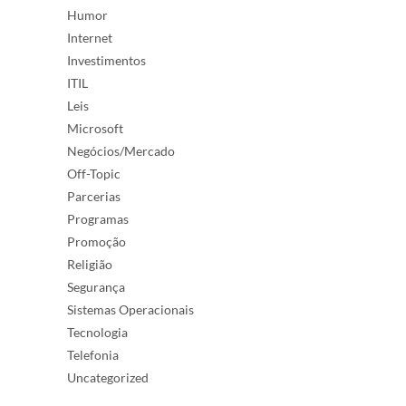
Humor
Internet
Investimentos
ITIL
Leis
Microsoft
Negócios/Mercado
Off-Topic
Parcerias
Programas
Promoção
Religião
Segurança
Sistemas Operacionais
Tecnologia
Telefonia
Uncategorized