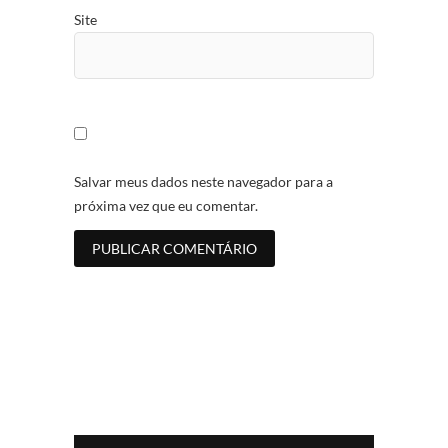
Site
Salvar meus dados neste navegador para a
próxima vez que eu comentar.