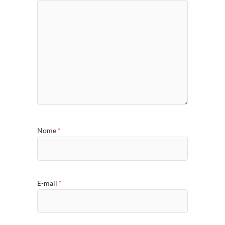
Nome
*
E-mail
*