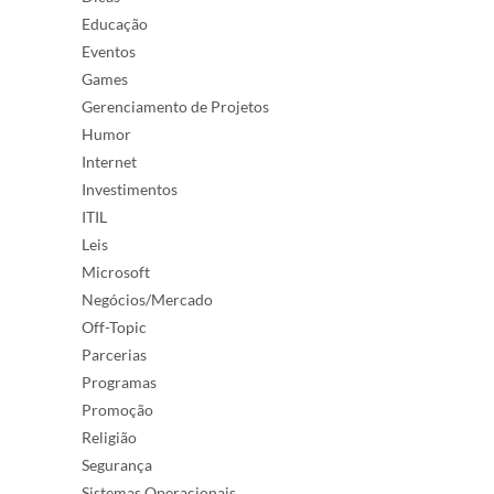
Educação
Eventos
Games
Gerenciamento de Projetos
Humor
Internet
Investimentos
ITIL
Leis
Microsoft
Negócios/Mercado
Off-Topic
Parcerias
Programas
Promoção
Religião
Segurança
Sistemas Operacionais