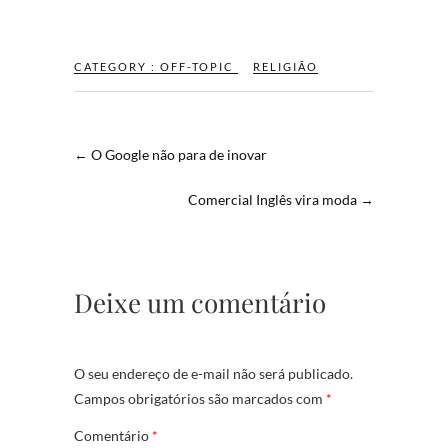
CATEGORY :
OFF-TOPIC
RELIGIÃO
←
O Google não para de inovar
Comercial Inglês vira moda
→
Deixe um comentário
O seu endereço de e-mail não será publicado.
Campos obrigatórios são marcados com
*
Comentário
*