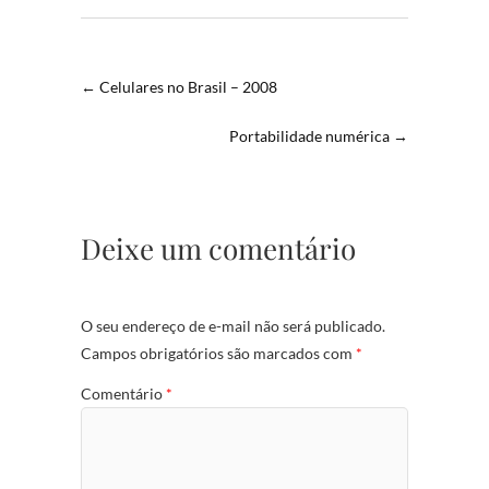
←
Celulares no Brasil – 2008
Portabilidade numérica
→
Deixe um comentário
O seu endereço de e-mail não será publicado.
Campos obrigatórios são marcados com
*
Comentário
*