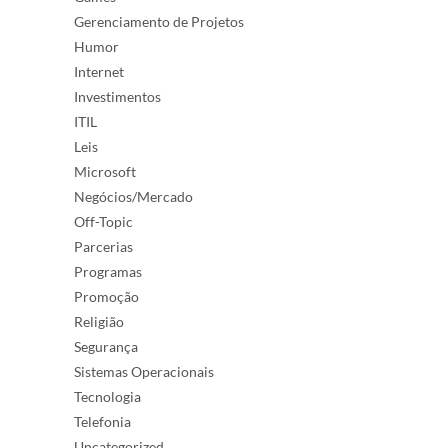
Gerenciamento de Projetos
Humor
Internet
Investimentos
ITIL
Leis
Microsoft
Negócios/Mercado
Off-Topic
Parcerias
Programas
Promoção
Religião
Segurança
Sistemas Operacionais
Tecnologia
Telefonia
Uncategorized