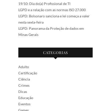
19/10: Dia do(a) Profissional de TI
LGPD e a relação com as normas ISO 27.000
LGPD: Bolsonaro sanciona e lei começa a valer
nesta sexta-feira
LGPD: Panorama da Proteção de dados em
Minas Gerais
CATEGORIAS
Adulto
Certificação
Ciência
Crimes
Dicas
Educação
Eventos
Games