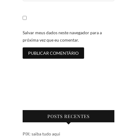
Salvar meus dados neste navegador para a
próxima vez que eu comentar.
POSTS RECENTES
PIX: saiba tudo aqui