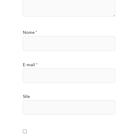
Nome
*
E-mail
*
Site