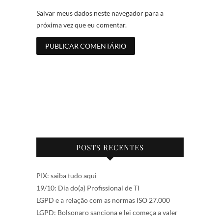
Salvar meus dados neste navegador para a
próxima vez que eu comentar.
POSTS RECENTES
PIX: saiba tudo aqui
19/10: Dia do(a) Profissional de TI
LGPD e a relação com as normas ISO 27.000
LGPD: Bolsonaro sanciona e lei começa a valer