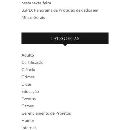
nesta sexta-feira
LGPD: Panorama da Proteção de dados em
Minas Gerais
CATEGORIAS
Adulto
Certificação
Ciência
Crimes
Dicas
Educação
Eventos
Games
Gerenciamento de Projetos
Humor
Internet