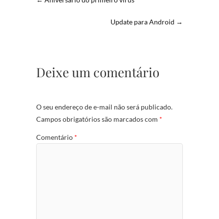
Update para Android
→
Deixe um comentário
O seu endereço de e-mail não será publicado.
Campos obrigatórios são marcados com
*
Comentário
*