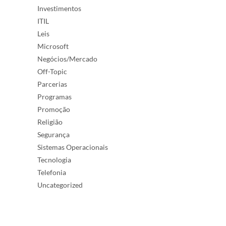
Investimentos
ITIL
Leis
Microsoft
Negócios/Mercado
Off-Topic
Parcerias
Programas
Promoção
Religião
Segurança
Sistemas Operacionais
Tecnologia
Telefonia
Uncategorized