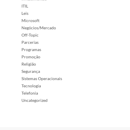
ITIL
Leis
Microsoft
Negócios/Mercado
Off-Topic
Parcerias
Programas
Promoção
Religião
Segurança
Sistemas Operacionais
Tecnologia
Telefonia
Uncategorized