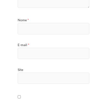
Nome
*
E-mail
*
Site