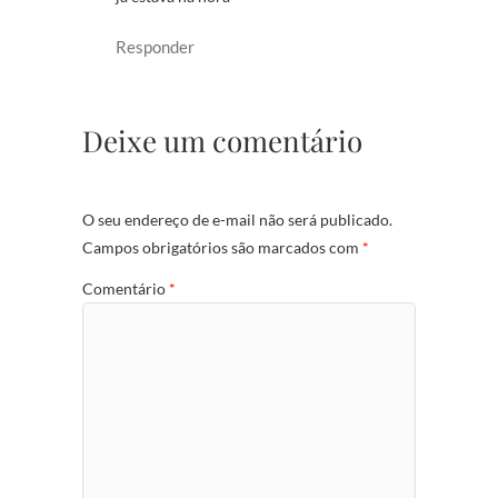
Responder
Deixe um comentário
O seu endereço de e-mail não será publicado.
Campos obrigatórios são marcados com
*
Comentário
*