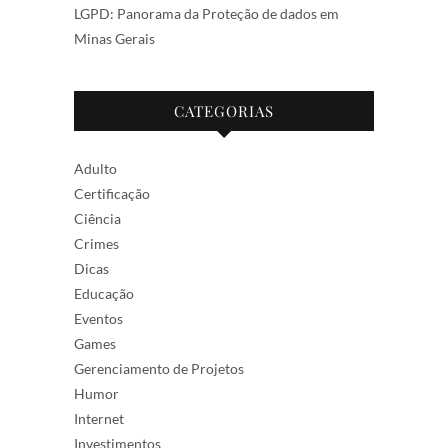
LGPD: Panorama da Proteção de dados em
Minas Gerais
CATEGORIAS
Adulto
Certificação
Ciência
Crimes
Dicas
Educação
Eventos
Games
Gerenciamento de Projetos
Humor
Internet
Investimentos