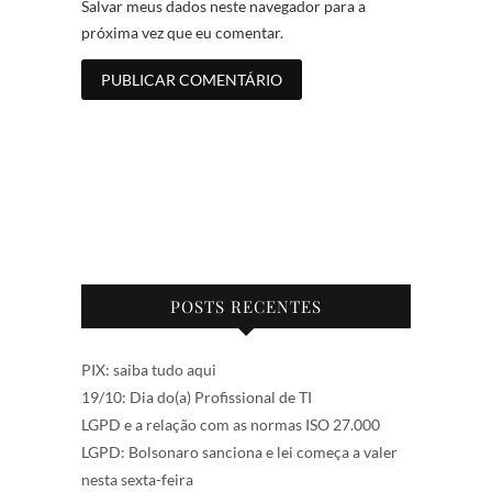
Salvar meus dados neste navegador para a
próxima vez que eu comentar.
POSTS RECENTES
PIX: saiba tudo aqui
19/10: Dia do(a) Profissional de TI
LGPD e a relação com as normas ISO 27.000
LGPD: Bolsonaro sanciona e lei começa a valer
nesta sexta-feira