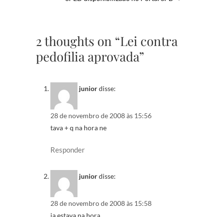
2 thoughts on “Lei contra
pedofilia aprovada”
junior
disse:
28 de novembro de 2008 às 15:56
tava + q na hora ne
Responder
junior
disse:
28 de novembro de 2008 às 15:58
ja estava na hora