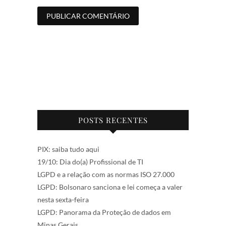
POSTS RECENTES
PIX: saiba tudo aqui
19/10: Dia do(a) Profissional de TI
LGPD e a relação com as normas ISO 27.000
LGPD: Bolsonaro sanciona e lei começa a valer
nesta sexta-feira
LGPD: Panorama da Proteção de dados em
Minas Gerais