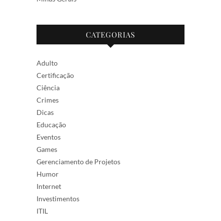
CATEGORIAS
Adulto
Certificação
Ciência
Crimes
Dicas
Educação
Eventos
Games
Gerenciamento de Projetos
Humor
Internet
Investimentos
ITIL