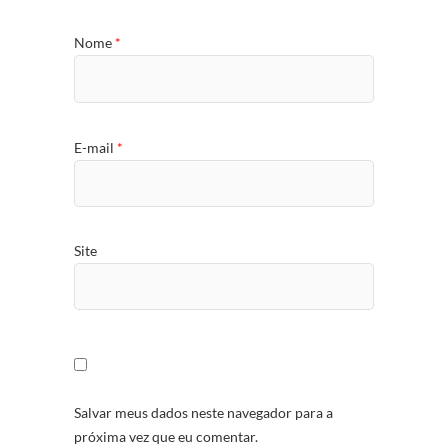
Nome
*
E-mail
*
Site
Salvar meus dados neste navegador para a
próxima vez que eu comentar.