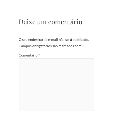
Deixe um comentário
O seu endereço de e-mail não será publicado.
Campos obrigatórios são marcados com
*
Comentário
*