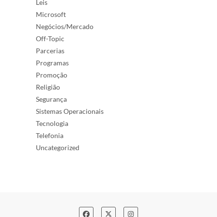
Leis
Microsoft
Negócios/Mercado
Off-Topic
Parcerias
Programas
Promoção
Religião
Segurança
Sistemas Operacionais
Tecnologia
Telefonia
Uncategorized