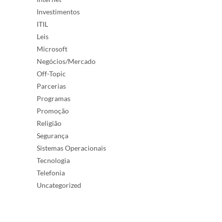
Investimentos
ITIL
Leis
Microsoft
Negócios/Mercado
Off-Topic
Parcerias
Programas
Promoção
Religião
Segurança
Sistemas Operacionais
Tecnologia
Telefonia
Uncategorized