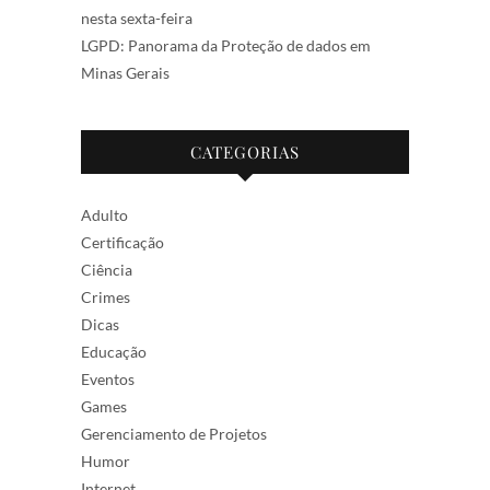
nesta sexta-feira
LGPD: Panorama da Proteção de dados em
Minas Gerais
CATEGORIAS
Adulto
Certificação
Ciência
Crimes
Dicas
Educação
Eventos
Games
Gerenciamento de Projetos
Humor
Internet