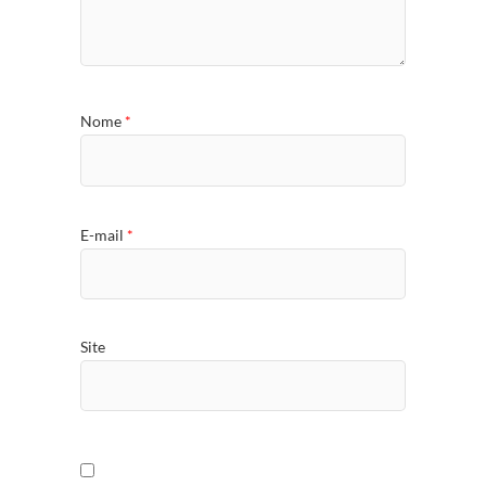
Nome
*
E-mail
*
Site