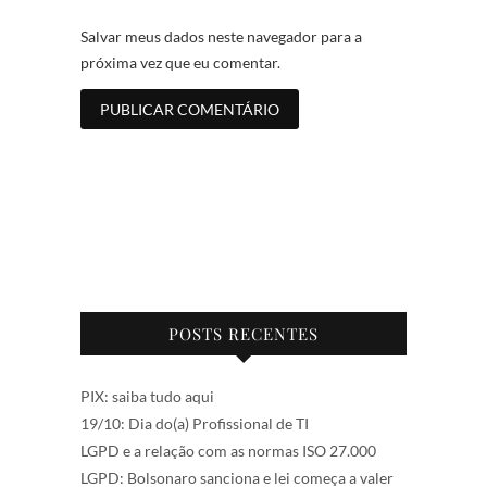
Salvar meus dados neste navegador para a
próxima vez que eu comentar.
POSTS RECENTES
PIX: saiba tudo aqui
19/10: Dia do(a) Profissional de TI
LGPD e a relação com as normas ISO 27.000
LGPD: Bolsonaro sanciona e lei começa a valer