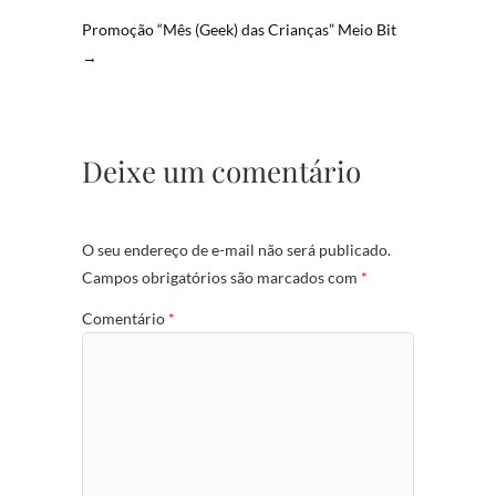
Promoção “Mês (Geek) das Crianças” Meio Bit
→
Deixe um comentário
O seu endereço de e-mail não será publicado.
Campos obrigatórios são marcados com
*
Comentário
*