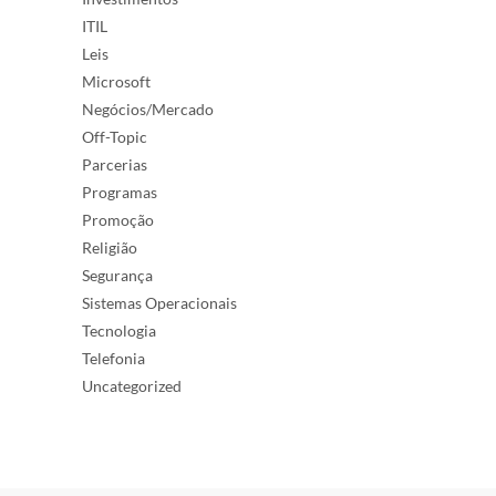
ITIL
Leis
Microsoft
Negócios/Mercado
Off-Topic
Parcerias
Programas
Promoção
Religião
Segurança
Sistemas Operacionais
Tecnologia
Telefonia
Uncategorized