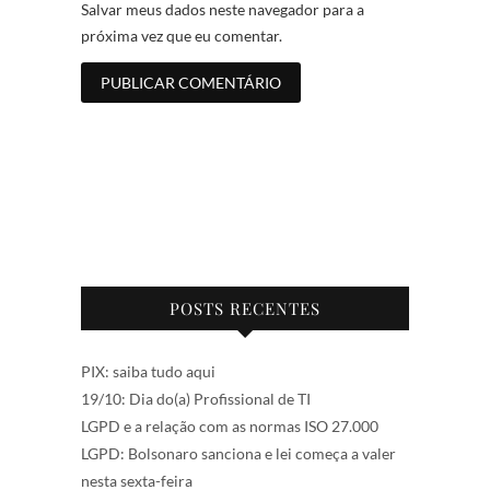
Salvar meus dados neste navegador para a
próxima vez que eu comentar.
POSTS RECENTES
PIX: saiba tudo aqui
19/10: Dia do(a) Profissional de TI
LGPD e a relação com as normas ISO 27.000
LGPD: Bolsonaro sanciona e lei começa a valer
nesta sexta-feira