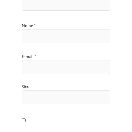
Nome
*
E-mail
*
Site