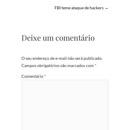
FBI teme ataque de hackers
→
Deixe um comentário
O seu endereço de e-mail não será publicado.
Campos obrigatórios são marcados com
*
Comentário
*