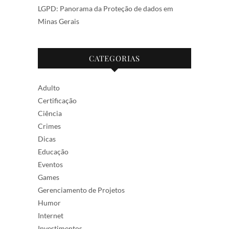
LGPD: Panorama da Proteção de dados em
Minas Gerais
CATEGORIAS
Adulto
Certificação
Ciência
Crimes
Dicas
Educação
Eventos
Games
Gerenciamento de Projetos
Humor
Internet
Investimentos