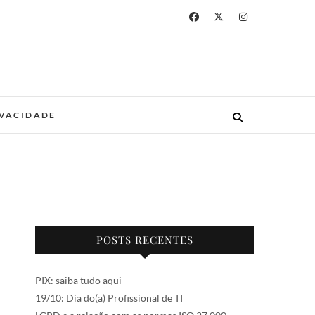
IVACIDADE
POSTS RECENTES
PIX: saiba tudo aqui
19/10: Dia do(a) Profissional de TI